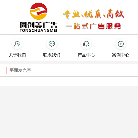
关于我们
联系我们
产品中心
案例中心
平面发光字