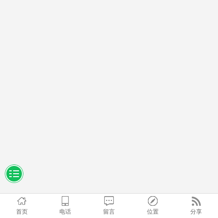
首页
电话
留言
位置
分享