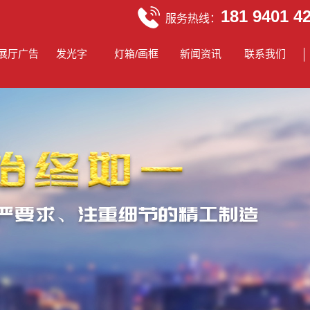
181 9401 4
服务热线：
展厅广告
发光字
灯箱/画框
新闻资讯
联系我们