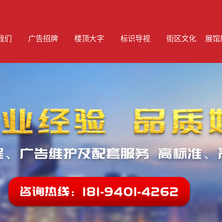
我们
广告招牌
楼顶大字
标识导视
街区文化
展馆