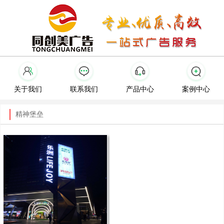
关于我们
联系我们
产品中心
案例中心
精神堡垒