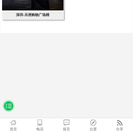
深圳-乐洲购物广场精
首页
电话
留言
位置
分享