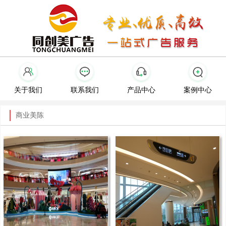
关于我们
联系我们
产品中心
案例中心
商业美陈