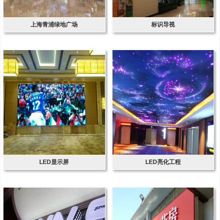
上海青浦绿地广场
标识导视
LED显示屏
LED亮化工程