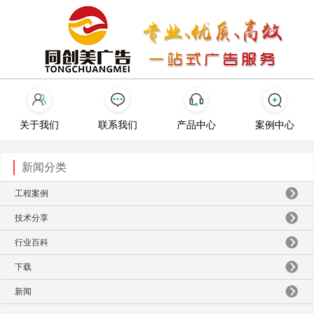
关于我们
联系我们
产品中心
案例中心
新闻分类
工程案例
技术分享
行业百科
下载
新闻