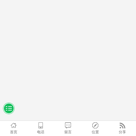
首页
电话
留言
位置
分享