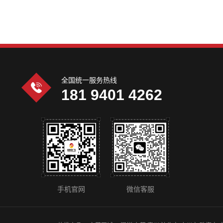
全国统一服务热线
181 9401 4262
手机官网
微信客服