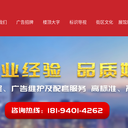
我们
广告招牌
楼顶大字
标识导视
街区文化
展馆