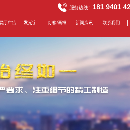
181 9401 4
服务热线：
展厅广告
发光字
灯箱/画框
新闻资讯
联系我们