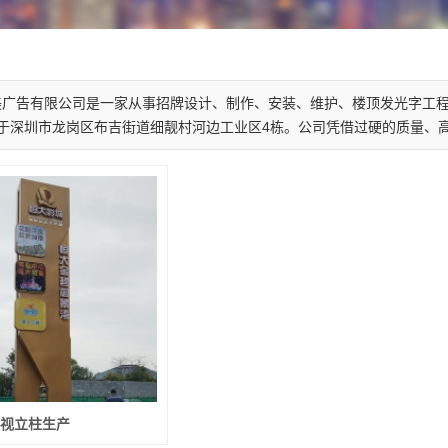
美广告有限公司是一家从事招牌设计、制作、安装、维护、楼顶发光字工程
于深圳市龙岗区布吉街道细靓村河边工业区4栋。公司凭借过硬的质量、高性价
视立柱生产