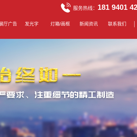
181 9401 4
服务热线：
展厅广告
发光字
灯箱/画框
新闻资讯
联系我们