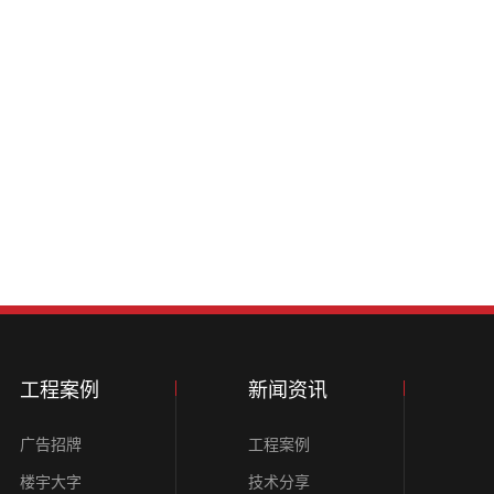
工程案例
新闻资讯
广告招牌
工程案例
楼宇大字
技术分享