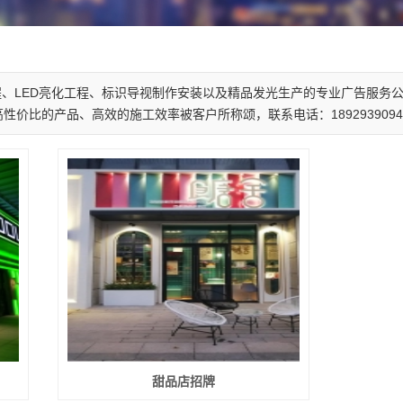
、LED亮化工程、标识导视制作安装以及精品发光生产的专业广告服务
比的产品、高效的施工效率被客户所称颂，联系电话：1892939094
甜品店招牌