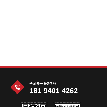
全国统一服务热线
181 9401 4262