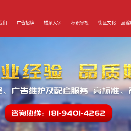
我们
广告招牌
楼顶大字
标识导视
街区文化
展馆