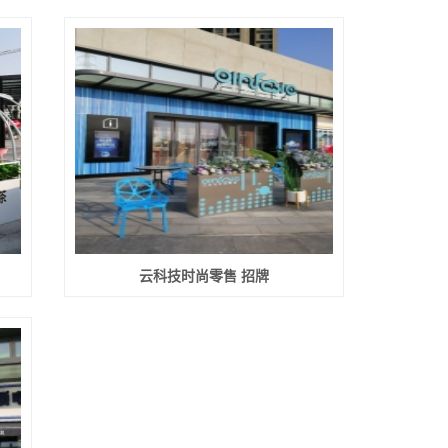
云科技时尚零售 招牌